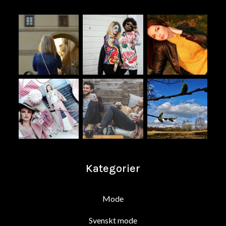
Kategorier
Mode
Svenskt mode