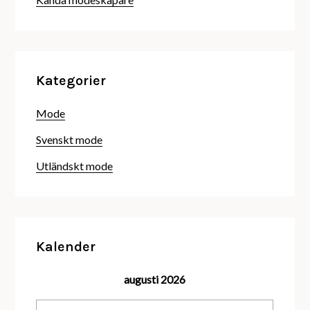
Kategorier
Mode
Svenskt mode
Utländskt mode
Kalender
augusti 2026