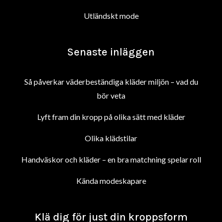
Utländskt mode
Senaste inläggen
Så påverkar väderbeständiga kläder miljön – vad du
bör veta
Lyft fram din kropp på olika sätt med kläder
Olika klädstilar
Handväskor och kläder – en bra matchning spelar roll
Kända modeskapare
Klä dig för just din kroppsform