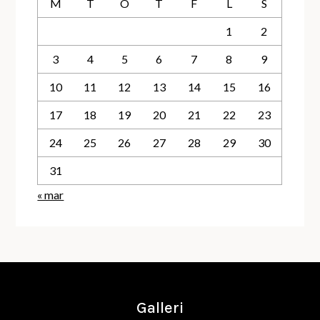
M
T
O
T
F
L
S
1
2
3
4
5
6
7
8
9
10
11
12
13
14
15
16
17
18
19
20
21
22
23
24
25
26
27
28
29
30
31
« mar
Galleri