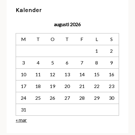
Kalender
augusti 2026
M
T
O
T
F
L
S
1
2
3
4
5
6
7
8
9
10
11
12
13
14
15
16
17
18
19
20
21
22
23
24
25
26
27
28
29
30
31
« mar