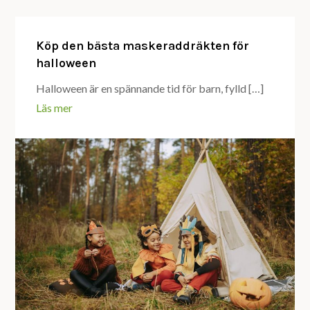
Köp den bästa maskeraddräkten för
halloween
Halloween är en spännande tid för barn, fylld […]
Läs mer