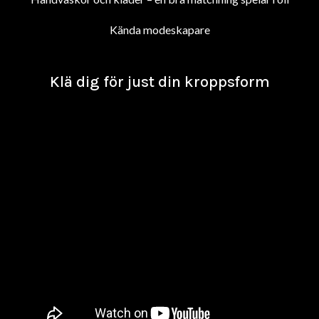
Kända modeskapare
Klä dig för just din kroppsform