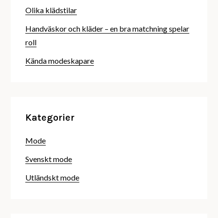
Olika klädstilar
Handväskor och kläder – en bra matchning spelar
roll
Kända modeskapare
Kategorier
Mode
Svenskt mode
Utländskt mode