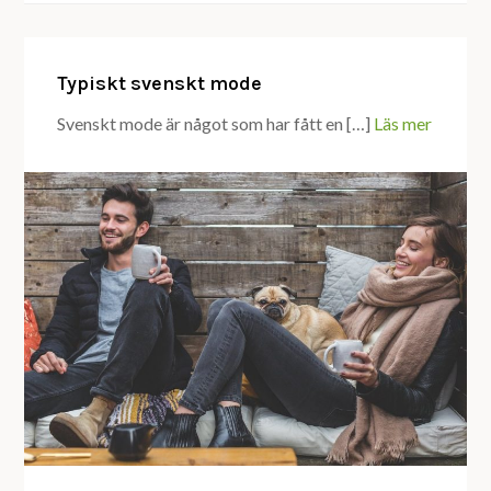
Typiskt svenskt mode
Svenskt mode är något som har fått en […]
Läs mer