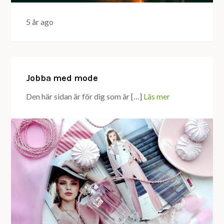
5 år ago
Jobba med mode
Den här sidan är för dig som är […]
Läs mer