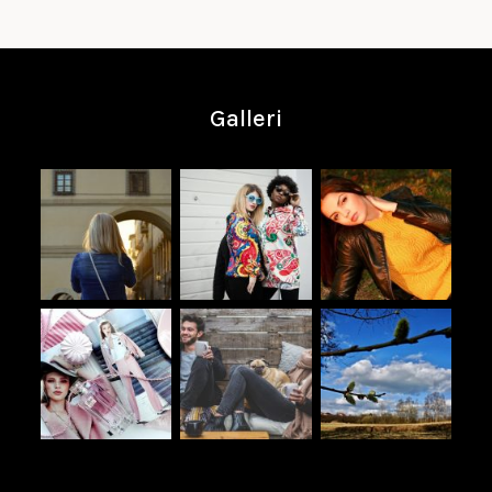
Galleri